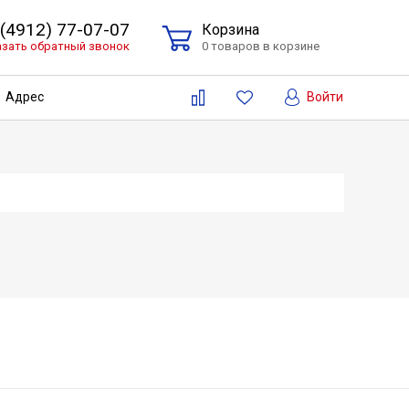
 (4912) 77-07-07
Корзина
азать обратный звонок
0 товаров в корзине
Войти
Адрес