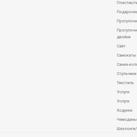
Пластик/г
Подарочн
Прогулочн
Прогулочн
двойни
Сайт
Самокаты
Санки-кол
Стульчики
Текстиль
Услуги
Услуги
Ходунки
Чемоданы
Шезлонги/