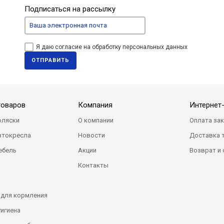
Подписаться на рассылку
Я даю согласие на обработку персональных данных
ОТПРАВИТЬ
товаров
Компания
Интернет
оляски
О компании
Оплата за
втокресла
Новости
Доставка 
ебель
Акции
Возврат и
Контакты
 для кормления
гигиена