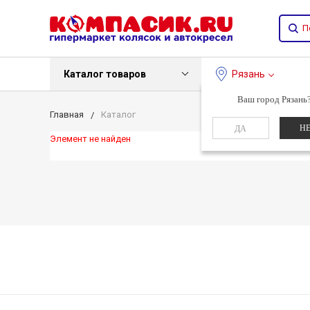
Каталог товаров
Рязань
Ваш город Рязань
Главная
Каталог
Н
ДА
Элемент не найден