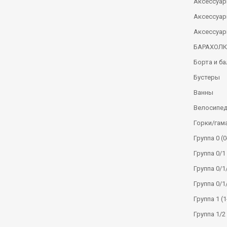
Аксессуар
Аксессуар
Аксессуар
БАРАХОЛ
Борта и б
Бустеры
Ванны
Велосипе
Горки/гам
Группа 0 (0
Группа 0/1 
Группа 0/1/
Группа 0/1
Группа 1 (1
Группа 1/2 