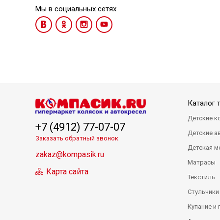
Мы в социальных сетях
Каталог 
Детские к
+7 (4912) 77-07-07
Детские а
Заказать обратный звонок
Детская м
zakaz@kompasik.ru
Матрасы
Карта сайта
Текстиль
Стульчики
Купание и 