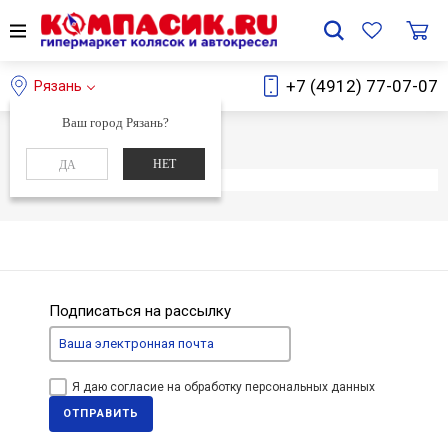
+7 (4912) 77-07-07
Рязань
Ваш город Рязань?
Главная
Каталог
НЕТ
ДА
Элемент не найден
Подписаться на рассылку
Я даю согласие на обработку персональных данных
ОТПРАВИТЬ