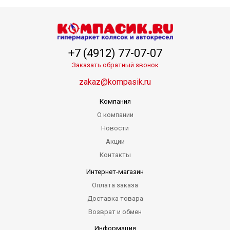
+7 (4912) 77-07-07
Заказать обратный звонок
zakaz@kompasik.ru
Компания
О компании
Новости
Акции
Контакты
Интернет-магазин
Оплата заказа
Доставка товара
Возврат и обмен
Информация