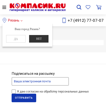
+7 (4912) 77-07-07
Рязань
Ваш город Рязань?
Главная
Каталог
НЕТ
ДА
Элемент не найден
Подписаться на рассылку
Я даю согласие на обработку персональных данных
ОТПРАВИТЬ