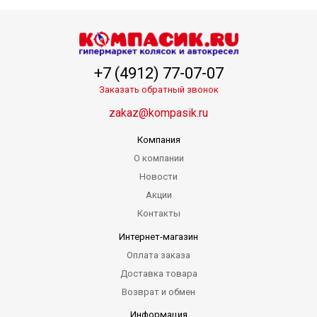
+7 (4912) 77-07-07
Заказать обратный звонок
zakaz@kompasik.ru
Компания
О компании
Новости
Акции
Контакты
Интернет-магазин
Оплата заказа
Доставка товара
Возврат и обмен
Информация