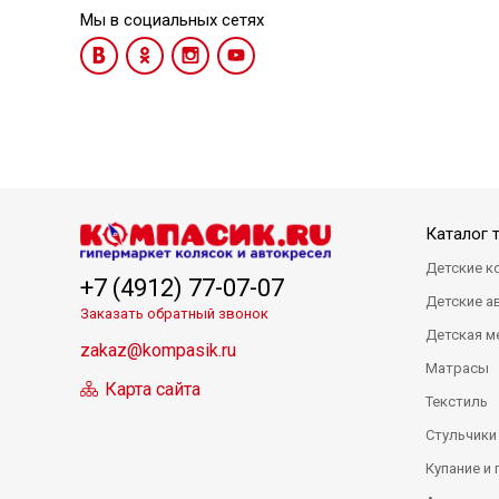
Мы в социальных сетях
Каталог 
Детские к
+7 (4912) 77-07-07
Детские а
Заказать обратный звонок
Детская м
zakaz@kompasik.ru
Матрасы
Карта сайта
Текстиль
Стульчики
Купание и 