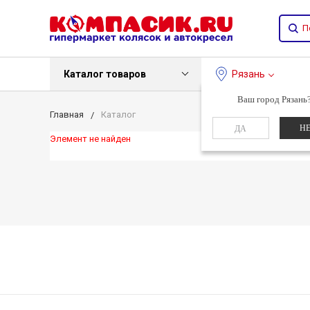
Каталог товаров
Рязань
Ваш город Рязань
Главная
Каталог
Н
ДА
Элемент не найден