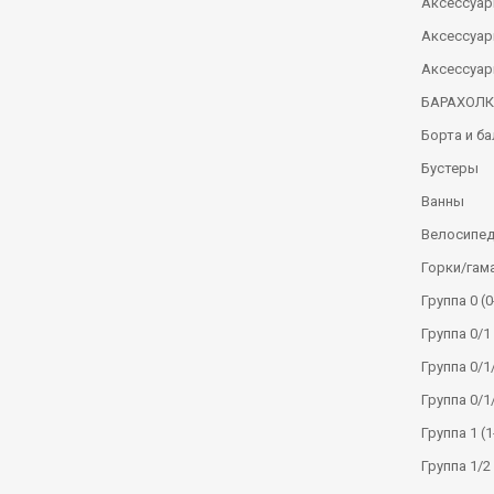
Аксессуар
Аксессуар
Аксессуар
БАРАХОЛ
Борта и б
Бустеры
Ванны
Велосипе
Горки/гам
Группа 0 (0
Группа 0/1 
Группа 0/1/
Группа 0/1
Группа 1 (1
Группа 1/2 