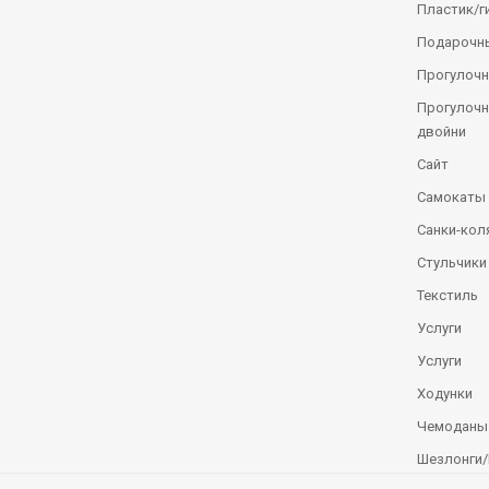
Пластик/г
Подарочн
Прогулочн
Прогулочн
двойни
Сайт
Самокаты
Санки-кол
Стульчики
Текстиль
Услуги
Услуги
Ходунки
Чемоданы
Шезлонги/