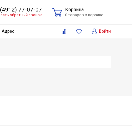
 (4912) 77-07-07
Корзина
азать обратный звонок
0 товаров в корзине
Войти
Адрес