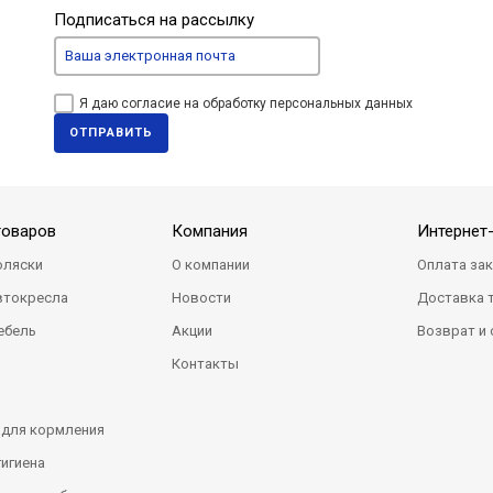
Подписаться на рассылку
Я даю согласие на обработку персональных данных
ОТПРАВИТЬ
товаров
Компания
Интернет
оляски
О компании
Оплата за
втокресла
Новости
Доставка 
ебель
Акции
Возврат и
Контакты
 для кормления
гигиена