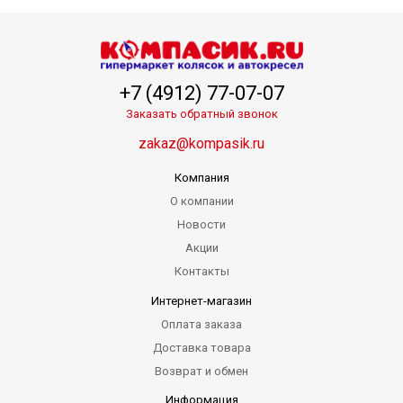
+7 (4912) 77-07-07
Заказать обратный звонок
zakaz@kompasik.ru
Компания
О компании
Новости
Акции
Контакты
Интернет-магазин
Оплата заказа
Доставка товара
Возврат и обмен
Информация