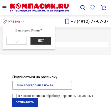
+7 (4912) 77-07-07
Рязань
Ваш город Рязань?
Главная
Каталог
НЕТ
ДА
Элемент не найден
Подписаться на рассылку
Я даю согласие на обработку персональных данных
ОТПРАВИТЬ