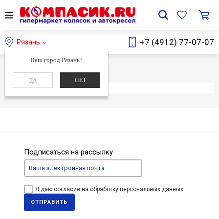
+7 (4912) 77-07-07
Рязань
Ваш город Рязань?
Главная
Каталог
НЕТ
ДА
Элемент не найден
Подписаться на рассылку
Я даю согласие на обработку персональных данных
ОТПРАВИТЬ