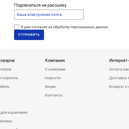
Подписаться на рассылку
Я даю согласие на обработку персональных данных
ОТПРАВИТЬ
товаров
Компания
Интернет
оляски
О компании
Оплата за
втокресла
Новости
Доставка 
ебель
Акции
Возврат и
Контакты
 для кормления
гигиена