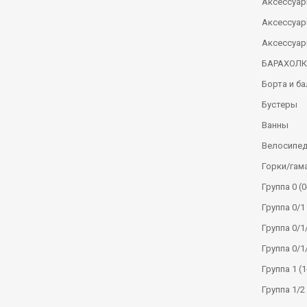
Аксессуар
Аксессуар
Аксессуар
БАРАХОЛ
Борта и б
Бустеры
Ванны
Велосипе
Горки/гам
Группа 0 (0
Группа 0/1 
Группа 0/1/
Группа 0/1
Группа 1 (1
Группа 1/2 