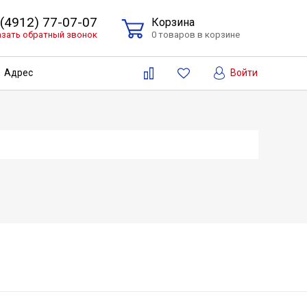
 (4912) 77-07-07
Корзина
азать обратный звонок
0 товаров в корзине
Войти
Адрес