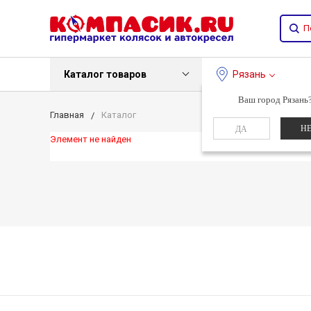
Каталог товаров
Рязань
Ваш город Рязань
Главная
Каталог
Н
ДА
Элемент не найден