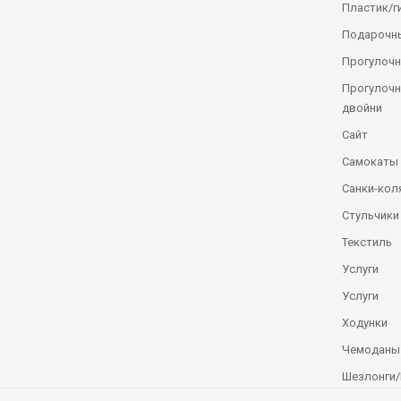
Пластик/г
Подарочн
Прогулочн
Прогулочн
двойни
Сайт
Самокаты
Санки-кол
Стульчики
Текстиль
Услуги
Услуги
Ходунки
Чемоданы
Шезлонги/