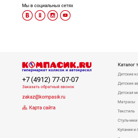
Мы в социальных сетях
Каталог 
Детские к
+7 (4912) 77-07-07
Детские а
Заказать обратный звонок
Детская м
zakaz@kompasik.ru
Матрасы
Карта сайта
Текстиль
Стульчики
Купание и 