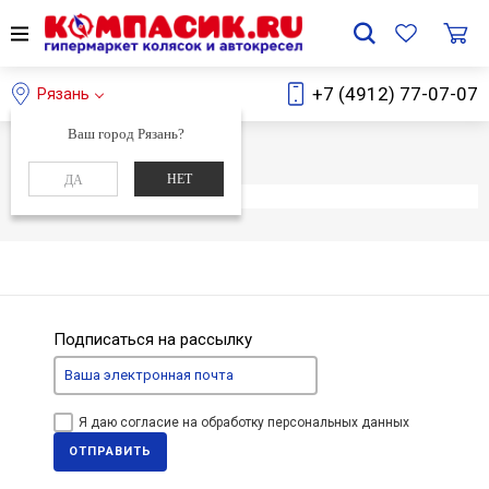
+7 (4912) 77-07-07
Рязань
Ваш город Рязань?
Главная
Каталог
НЕТ
ДА
Элемент не найден
Подписаться на рассылку
Я даю согласие на обработку персональных данных
ОТПРАВИТЬ