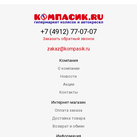
+7 (4912) 77-07-07
Заказать обратный звонок
zakaz@kompasik.ru
Компания
О компании
Новости
Акции
Контакты
Интернет-магазин
Оплата заказа
Доставка товара
Возврат и обмен
Информация