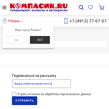
+7 (4912) 77-07-07
Рязань
Ваш город Рязань?
Главная
Каталог
НЕТ
ДА
Элемент не найден
Подписаться на рассылку
Я даю согласие на обработку персональных данных
ОТПРАВИТЬ