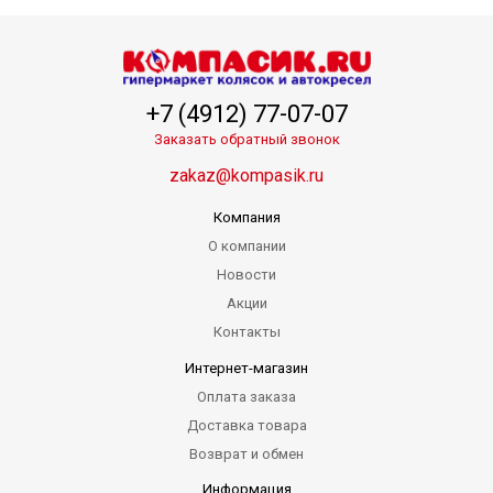
+7 (4912) 77-07-07
Заказать обратный звонок
zakaz@kompasik.ru
Компания
О компании
Новости
Акции
Контакты
Интернет-магазин
Оплата заказа
Доставка товара
Возврат и обмен
Информация