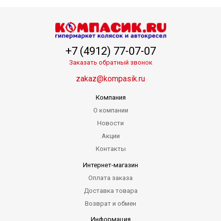
+7 (4912) 77-07-07
Заказать обратный звонок
zakaz@kompasik.ru
Компания
О компании
Новости
Акции
Контакты
Интернет-магазин
Оплата заказа
Доставка товара
Возврат и обмен
Информация