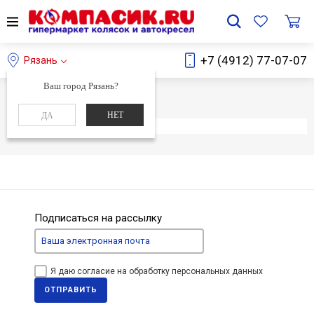
+7 (4912) 77-07-07
Рязань
Ваш город Рязань?
Главная
Каталог
НЕТ
ДА
Элемент не найден
Подписаться на рассылку
Я даю согласие на обработку персональных данных
ОТПРАВИТЬ