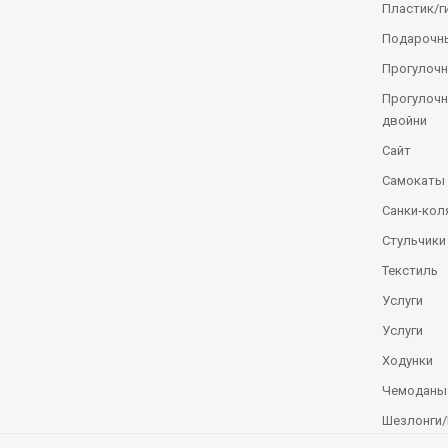
Пластик/г
Подарочн
Прогулочн
Прогулочн
двойни
Сайт
Самокаты
Санки-кол
Стульчики
Текстиль
Услуги
Услуги
Ходунки
Чемоданы
Шезлонги/