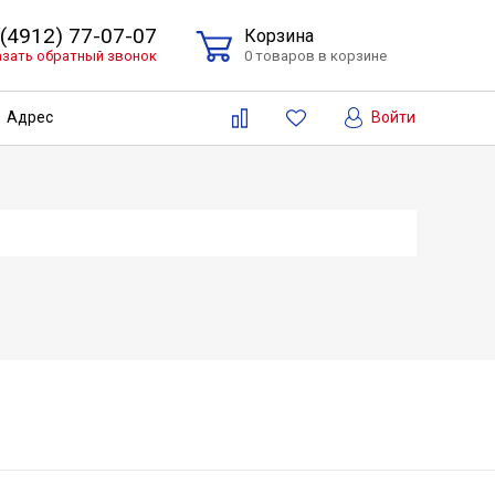
 (4912) 77-07-07
Корзина
азать обратный звонок
0 товаров в корзине
Войти
Адрес