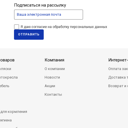
Подписаться на рассылку
Я даю согласие на обработку персональных данных
ОТПРАВИТЬ
товаров
Компания
Интернет
оляски
О компании
Оплата за
втокресла
Новости
Доставка 
ебель
Акции
Возврат и
Контакты
 для кормления
гигиена