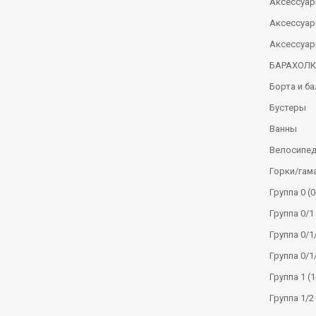
Аксессуар
Аксессуар
Аксессуар
БАРАХОЛ
Борта и б
Бустеры
Ванны
Велосипе
Горки/гам
Группа 0 (0
Группа 0/1 
Группа 0/1/
Группа 0/1
Группа 1 (1
Группа 1/2 