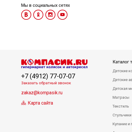
Мы в социальных сетях
Каталог 
Детские к
+7 (4912) 77-07-07
Детские а
Заказать обратный звонок
Детская м
zakaz@kompasik.ru
Матрасы
Карта сайта
Текстиль
Стульчики
Купание и 