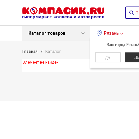
Каталог товаров
Рязань
Ваш город Рязань
Главная
Каталог
Н
ДА
Элемент не найден