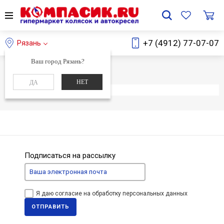
+7 (4912) 77-07-07
Рязань
Ваш город Рязань?
Главная
Каталог
НЕТ
ДА
Элемент не найден
Подписаться на рассылку
Я даю согласие на обработку персональных данных
ОТПРАВИТЬ