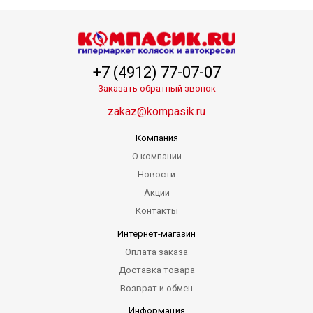
+7 (4912) 77-07-07
Заказать обратный звонок
zakaz@kompasik.ru
Компания
О компании
Новости
Акции
Контакты
Интернет-магазин
Оплата заказа
Доставка товара
Возврат и обмен
Информация