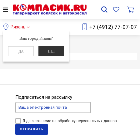
+7 (4912) 77-07-07
Рязань
Ваш город Рязань?
Главная
Каталог
НЕТ
ДА
Элемент не найден
Подписаться на рассылку
Я даю согласие на обработку персональных данных
ОТПРАВИТЬ