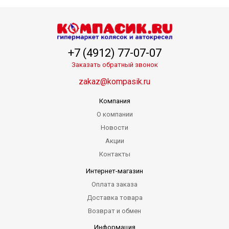
+7 (4912) 77-07-07
Заказать обратный звонок
zakaz@kompasik.ru
Компания
О компании
Новости
Акции
Контакты
Интернет-магазин
Оплата заказа
Доставка товара
Возврат и обмен
Информация