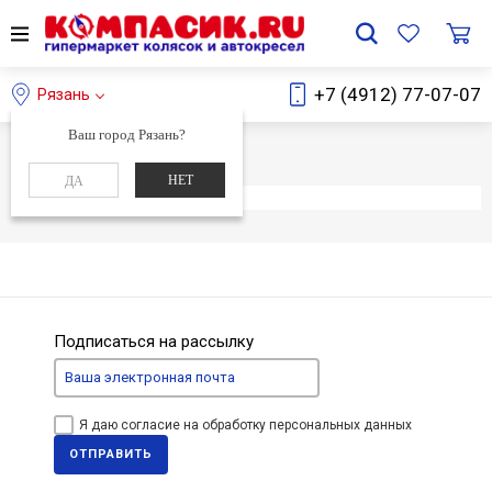
+7 (4912) 77-07-07
Рязань
Ваш город Рязань?
Главная
Каталог
НЕТ
ДА
Элемент не найден
Подписаться на рассылку
Я даю согласие на обработку персональных данных
ОТПРАВИТЬ