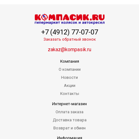
+7 (4912) 77-07-07
Заказать обратный звонок
zakaz@kompasik.ru
Компания
О компании
Новости
Акции
Контакты
Интернет-магазин
Оплата заказа
Доставка товара
Возврат и обмен
Информация