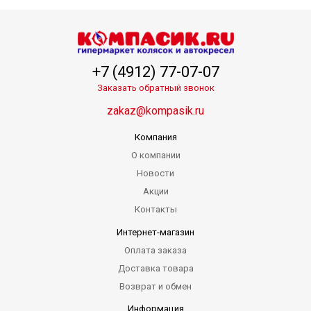
+7 (4912) 77-07-07
Заказать обратный звонок
zakaz@kompasik.ru
Компания
О компании
Новости
Акции
Контакты
Интернет-магазин
Оплата заказа
Доставка товара
Возврат и обмен
Информация