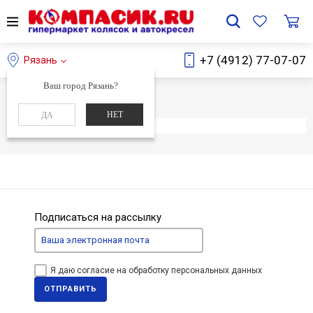
+7 (4912) 77-07-07
Рязань
Ваш город Рязань?
Главная
Каталог
НЕТ
ДА
Элемент не найден
Подписаться на рассылку
Я даю согласие на обработку персональных данных
ОТПРАВИТЬ