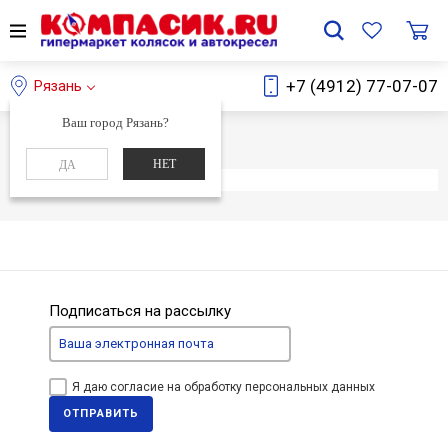
+7 (4912) 77-07-07
Рязань
Ваш город Рязань?
Главная
Каталог
НЕТ
ДА
Элемент не найден
Подписаться на рассылку
Я даю согласие на обработку персональных данных
ОТПРАВИТЬ