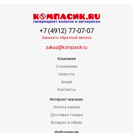
+7 (4912) 77-07-07
Заказать обратный звонок
zakaz@kompasik.ru
Компания
О компании
Новости
Акции
Контакты
Интернет-магазин
Оплата заказа
Доставка товара
Возврат и обмен
Информация