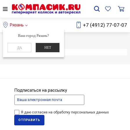
+7 (4912) 77-07-07
Рязань
Ваш город Рязань?
Главная
Каталог
НЕТ
ДА
Элемент не найден
Подписаться на рассылку
Я даю согласие на обработку персональных данных
ОТПРАВИТЬ