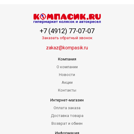
+7 (4912) 77-07-07
Заказать обратный звонок
zakaz@kompasik.ru
Компания
О компании
Новости
Акции
Контакты
Интернет-магазин
Оплата заказа
Доставка товара
Возврат и обмен
Информация