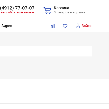
 (4912) 77-07-07
Корзина
азать обратный звонок
0 товаров в корзине
Войти
Адрес