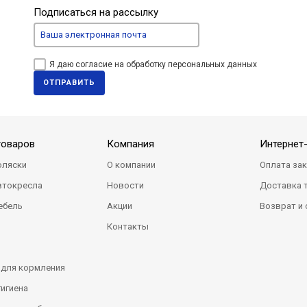
Подписаться на рассылку
Я даю согласие на обработку персональных данных
ОТПРАВИТЬ
товаров
Компания
Интернет
оляски
О компании
Оплата за
втокресла
Новости
Доставка 
ебель
Акции
Возврат и
Контакты
 для кормления
гигиена