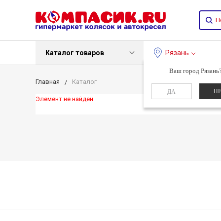
Каталог товаров
Рязань
Ваш город Рязань
Главная
Каталог
Н
ДА
Элемент не найден