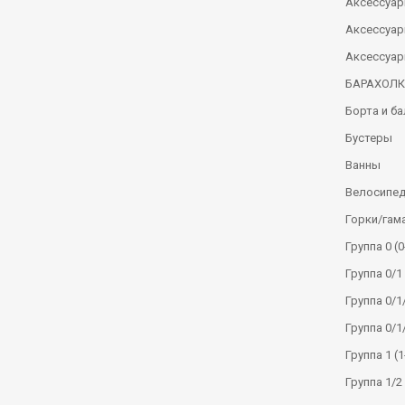
Аксессуар
Аксессуар
Аксессуар
БАРАХОЛ
Борта и б
Бустеры
Ванны
Велосипе
Горки/гам
Группа 0 (0
Группа 0/1 
Группа 0/1/
Группа 0/1
Группа 1 (1
Группа 1/2 