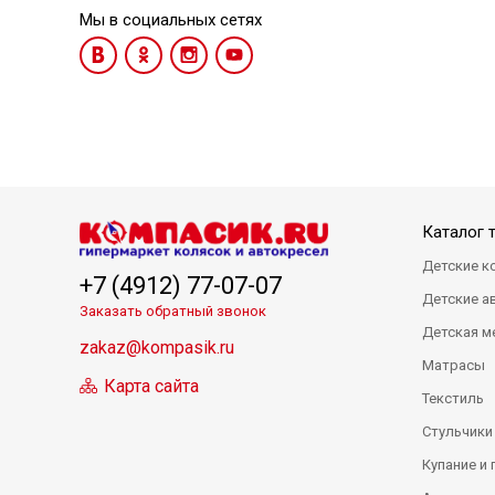
Мы в социальных сетях
Каталог 
Детские к
+7 (4912) 77-07-07
Детские а
Заказать обратный звонок
Детская м
zakaz@kompasik.ru
Матрасы
Карта сайта
Текстиль
Стульчики
Купание и 