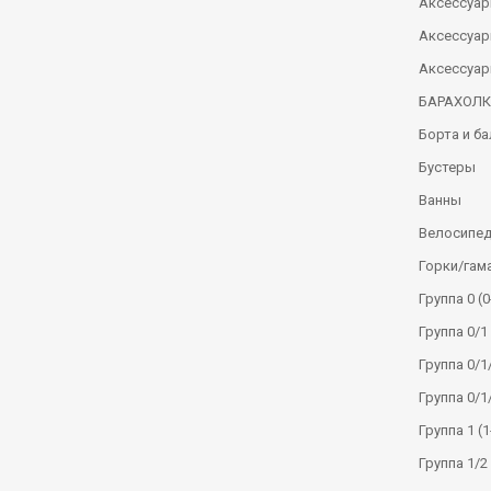
Аксессуар
Аксессуар
Аксессуар
БАРАХОЛ
Борта и б
Бустеры
Ванны
Велосипе
Горки/гам
Группа 0 (0
Группа 0/1 
Группа 0/1/
Группа 0/1
Группа 1 (1
Группа 1/2 