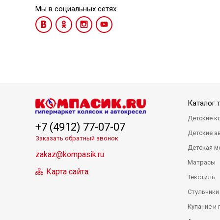
Мы в социальных сетях
Каталог 
Детские к
+7 (4912) 77-07-07
Детские а
Заказать обратный звонок
Детская м
zakaz@kompasik.ru
Матрасы
Карта сайта
Текстиль
Стульчики
Купание и 