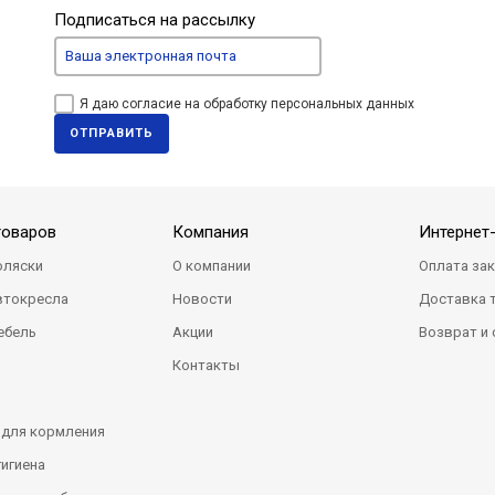
Подписаться на рассылку
Я даю согласие на обработку персональных данных
ОТПРАВИТЬ
товаров
Компания
Интернет
оляски
О компании
Оплата за
втокресла
Новости
Доставка 
ебель
Акции
Возврат и
Контакты
 для кормления
гигиена