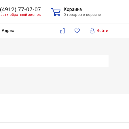
 (4912) 77-07-07
Корзина
азать обратный звонок
0 товаров в корзине
Войти
Адрес