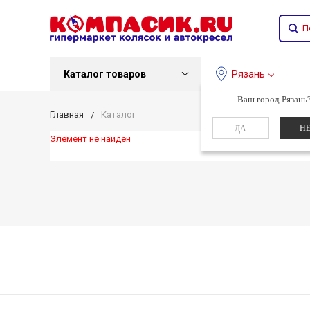
Каталог товаров
Рязань
Ваш город Рязань
Главная
Каталог
Н
ДА
Элемент не найден