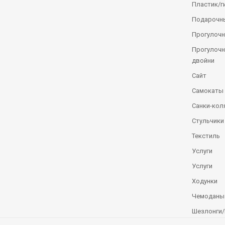
Пластик/г
Подарочн
Прогулочн
Прогулочн
двойни
Сайт
Самокаты
Санки-кол
Стульчики
Текстиль
Услуги
Услуги
Ходунки
Чемоданы
Шезлонги/