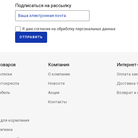
Подписаться на рассылку
Я даю согласие на обработку персональных данных
ОТПРАВИТЬ
товаров
Компания
Интернет
оляски
О компании
Оплата за
втокресла
Новости
Доставка 
ебель
Акции
Возврат и
Контакты
 для кормления
гигиена