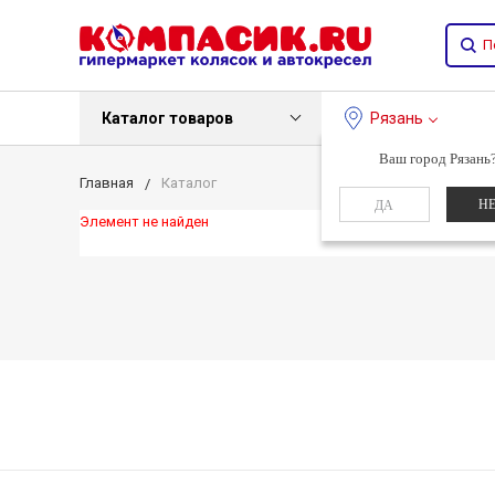
Каталог товаров
Рязань
Ваш город Рязань
Главная
Каталог
Н
ДА
Элемент не найден