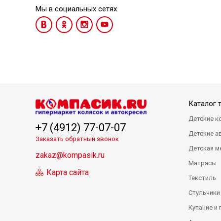
Мы в социальных сетях
Каталог 
Детские к
+7 (4912) 77-07-07
Детские а
Заказать обратный звонок
Детская м
zakaz@kompasik.ru
Матрасы
Карта сайта
Текстиль
Стульчики
Купание и 