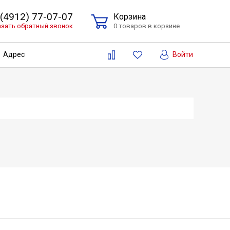
 (4912) 77-07-07
Корзина
азать обратный звонок
0 товаров в корзине
Войти
Адрес