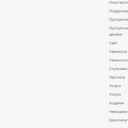
Пластик/г
Подарочн
Прогулочн
Прогулочн
двойни
Сайт
Самокаты
Санки-кол
Стульчики
Текстиль
Услуги
Услуги
Ходунки
Чемоданы
Шезлонги/