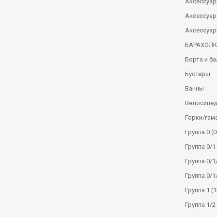
Аксессуар
Аксессуар
Аксессуар
БАРАХОЛ
Борта и б
Бустеры
Ванны
Велосипе
Горки/гам
Группа 0 (0
Группа 0/1 
Группа 0/1/
Группа 0/1
Группа 1 (1
Группа 1/2 