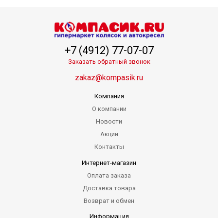
+7 (4912) 77-07-07
Заказать обратный звонок
zakaz@kompasik.ru
Компания
О компании
Новости
Акции
Контакты
Интернет-магазин
Оплата заказа
Доставка товара
Возврат и обмен
Информация