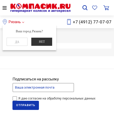
+7 (4912) 77-07-07
Рязань
Ваш город Рязань?
Главная
Каталог
НЕТ
ДА
Элемент не найден
Подписаться на рассылку
Я даю согласие на обработку персональных данных
ОТПРАВИТЬ