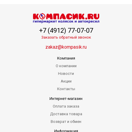
+7 (4912) 77-07-07
Заказать обратный звонок
zakaz@kompasik.ru
Компания
О компании
Новости
Акции
Контакты
Интернет-магазин
Оплата заказа
Доставка товара
Возврат и обмен
Информация