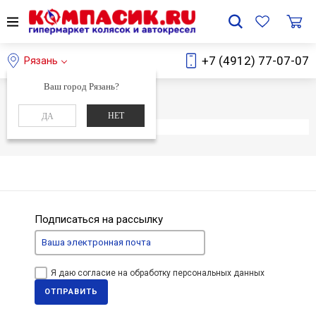
+7 (4912) 77-07-07
Рязань
Ваш город Рязань?
Главная
Каталог
НЕТ
ДА
Элемент не найден
Подписаться на рассылку
Я даю согласие на обработку персональных данных
ОТПРАВИТЬ