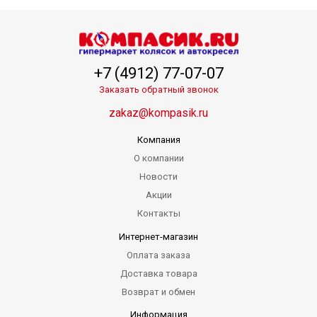
+7 (4912) 77-07-07
Заказать обратный звонок
zakaz@kompasik.ru
Компания
О компании
Новости
Акции
Контакты
Интернет-магазин
Оплата заказа
Доставка товара
Возврат и обмен
Информация