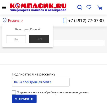
+7 (4912) 77-07-07
Рязань
Ваш город Рязань?
Главная
Каталог
НЕТ
ДА
Элемент не найден
Подписаться на рассылку
Я даю согласие на обработку персональных данных
ОТПРАВИТЬ