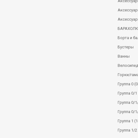
Аксессуар
Аксессуар
Аксессуар
БАРАХОЛ
Борта и б
Бустеры
Ванны
Велосипе
Горки/гам
Группа 0 (0
Группа 0/1 
Группа 0/1/
Группа 0/1
Группа 1 (1
Группа 1/2 