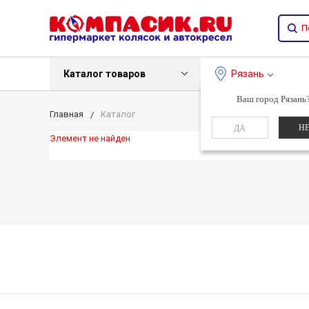
Каталог товаров
Рязань
Ваш город Рязань
Главная
Каталог
Н
ДА
Элемент не найден