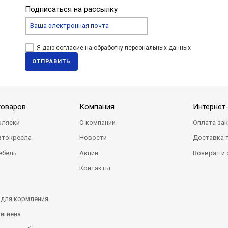
Подписаться на рассылку
Я даю согласие на обработку персональных данных
ОТПРАВИТЬ
товаров
Компания
Интернет
оляски
О компании
Оплата за
втокресла
Новости
Доставка 
ебель
Акции
Возврат и
Контакты
 для кормления
гигиена