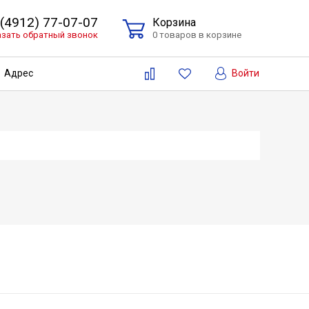
 (4912) 77-07-07
Корзина
азать обратный звонок
0 товаров в корзине
Войти
Адрес