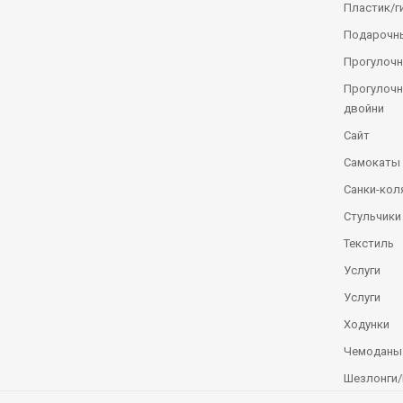
Пластик/г
Подарочн
Прогулочн
Прогулочн
двойни
Сайт
Самокаты
Санки-кол
Стульчики
Текстиль
Услуги
Услуги
Ходунки
Чемоданы
Шезлонги/