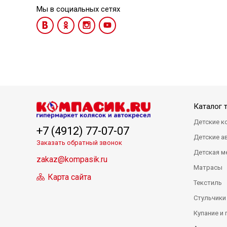
Мы в социальных сетях
Каталог 
Детские к
+7 (4912) 77-07-07
Детские а
Заказать обратный звонок
Детская м
zakaz@kompasik.ru
Матрасы
Карта сайта
Текстиль
Стульчики
Купание и 