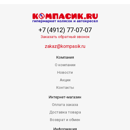
+7 (4912) 77-07-07
Заказать обратный звонок
zakaz@kompasik.ru
Компания
О компании
Новости
Акции
Контакты
Интернет-магазин
Оплата заказа
Доставка товара
Возврат и обмен
Информация