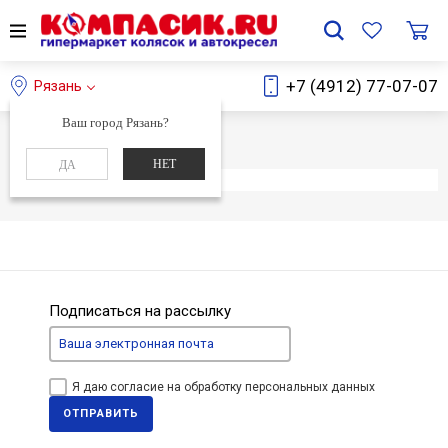
+7 (4912) 77-07-07
Рязань
Ваш город Рязань?
Главная
Каталог
НЕТ
ДА
Элемент не найден
Подписаться на рассылку
Я даю согласие на обработку персональных данных
ОТПРАВИТЬ