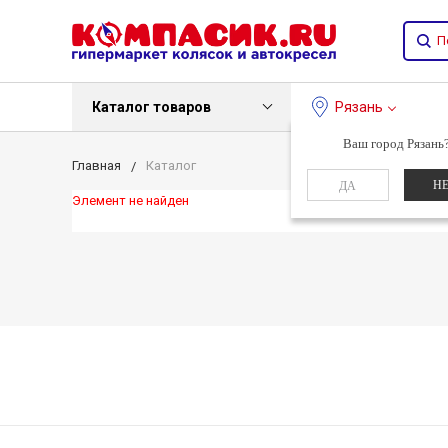
Каталог товаров
Рязань
Ваш город Рязань
Главная
Каталог
Н
ДА
Элемент не найден