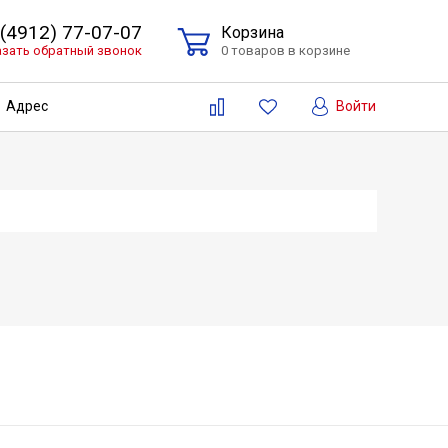
 (4912) 77-07-07
Корзина
азать обратный звонок
0 товаров в корзине
Войти
Адрес