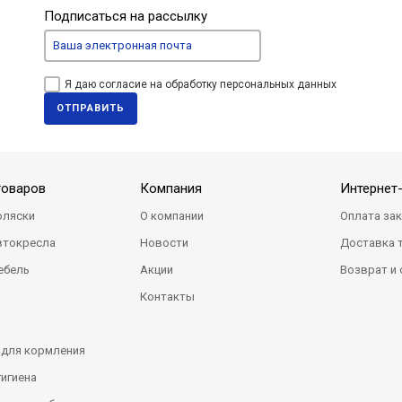
Подписаться на рассылку
Я даю согласие на обработку персональных данных
ОТПРАВИТЬ
товаров
Компания
Интернет
оляски
О компании
Оплата за
втокресла
Новости
Доставка 
ебель
Акции
Возврат и
Контакты
 для кормления
гигиена