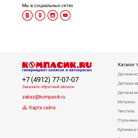
Мы в социальных сетях
Каталог 
Детские к
+7 (4912) 77-07-07
Детские а
Заказать обратный звонок
Детская м
zakaz@kompasik.ru
Матрасы
Карта сайта
Текстиль
Стульчики
Купание и 