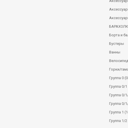
Аксессуар
Аксессуар
Аксессуар
БАРАХОЛ
Борта и б
Бустеры
Ванны
Велосипе
Горки/гам
Группа 0 (0
Группа 0/1 
Группа 0/1/
Группа 0/1
Группа 1 (1
Группа 1/2 