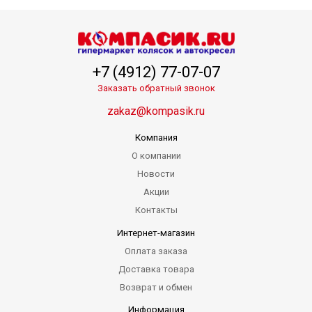
+7 (4912) 77-07-07
Заказать обратный звонок
zakaz@kompasik.ru
Компания
О компании
Новости
Акции
Контакты
Интернет-магазин
Оплата заказа
Доставка товара
Возврат и обмен
Информация