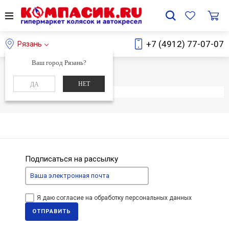
+7 (4912) 77-07-07
Рязань
Ваш город Рязань?
Главная
Каталог
НЕТ
ДА
Элемент не найден
Подписаться на рассылку
Я даю согласие на обработку персональных данных
ОТПРАВИТЬ