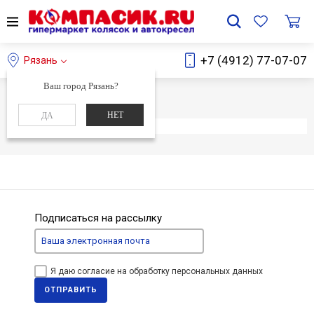
+7 (4912) 77-07-07
Рязань
Ваш город Рязань?
Главная
Каталог
НЕТ
ДА
Элемент не найден
Подписаться на рассылку
Я даю согласие на обработку персональных данных
ОТПРАВИТЬ