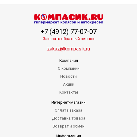
+7 (4912) 77-07-07
Заказать обратный звонок
zakaz@kompasik.ru
Компания
О компании
Новости
Акции
Контакты
Интернет-магазин
Оплата заказа
Доставка товара
Возврат и обмен
Информация