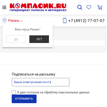
+7 (4912) 77-07-07
Рязань
Ваш город Рязань?
Главная
Каталог
НЕТ
ДА
Элемент не найден
Подписаться на рассылку
Я даю согласие на обработку персональных данных
ОТПРАВИТЬ