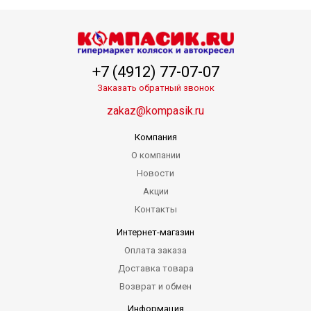
+7 (4912) 77-07-07
Заказать обратный звонок
zakaz@kompasik.ru
Компания
О компании
Новости
Акции
Контакты
Интернет-магазин
Оплата заказа
Доставка товара
Возврат и обмен
Информация