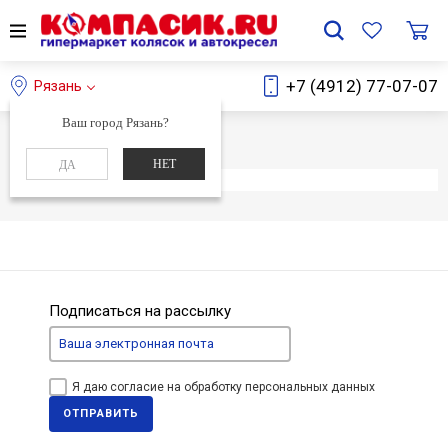
+7 (4912) 77-07-07
Рязань
Ваш город Рязань?
Главная
Каталог
НЕТ
ДА
Элемент не найден
Подписаться на рассылку
Я даю согласие на обработку персональных данных
ОТПРАВИТЬ