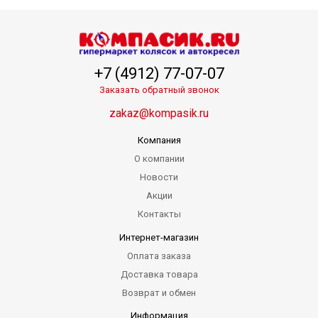
+7 (4912) 77-07-07
Заказать обратный звонок
zakaz@kompasik.ru
Компания
О компании
Новости
Акции
Контакты
Интернет-магазин
Оплата заказа
Доставка товара
Возврат и обмен
Информация