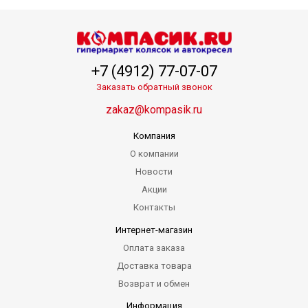
+7 (4912) 77-07-07
Заказать обратный звонок
zakaz@kompasik.ru
Компания
О компании
Новости
Акции
Контакты
Интернет-магазин
Оплата заказа
Доставка товара
Возврат и обмен
Информация