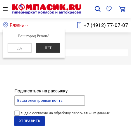
+7 (4912) 77-07-07
Рязань
Ваш город Рязань?
Главная
Каталог
НЕТ
ДА
Элемент не найден
Подписаться на рассылку
Я даю согласие на обработку персональных данных
ОТПРАВИТЬ