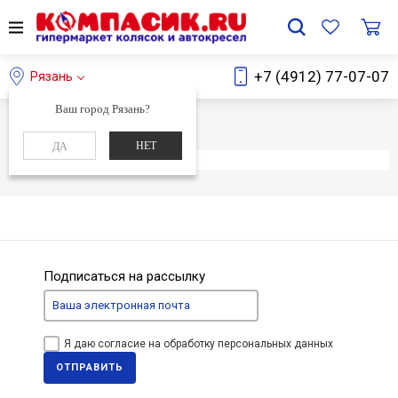
+7 (4912) 77-07-07
Рязань
Ваш город Рязань?
Главная
Каталог
НЕТ
ДА
Элемент не найден
Подписаться на рассылку
Я даю согласие на обработку персональных данных
ОТПРАВИТЬ