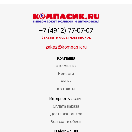
+7 (4912) 77-07-07
Заказать обратный звонок
zakaz@kompasik.ru
Компания
О компании
Новости
Акции
Контакты
Интернет-магазин
Оплата заказа
Доставка товара
Возврат и обмен
Информация