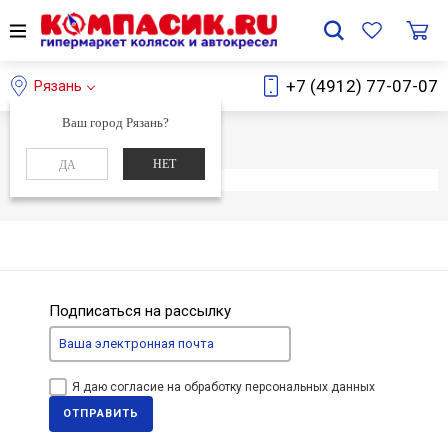
+7 (4912) 77-07-07
Рязань
Ваш город Рязань?
Главная
Каталог
НЕТ
ДА
Элемент не найден
Подписаться на рассылку
Я даю согласие на обработку персональных данных
ОТПРАВИТЬ