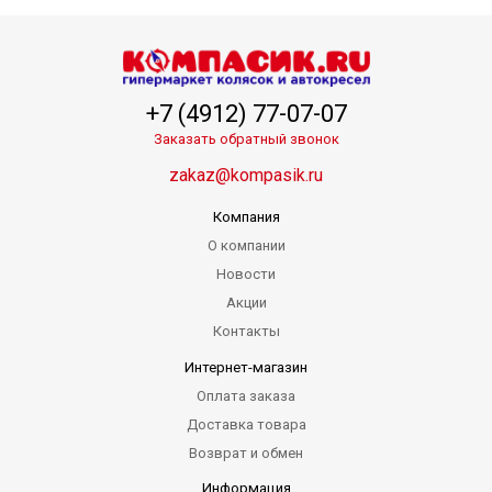
+7 (4912) 77-07-07
Заказать обратный звонок
zakaz@kompasik.ru
Компания
О компании
Новости
Акции
Контакты
Интернет-магазин
Оплата заказа
Доставка товара
Возврат и обмен
Информация