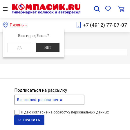
+7 (4912) 77-07-07
Рязань
Ваш город Рязань?
Главная
Каталог
НЕТ
ДА
Элемент не найден
Подписаться на рассылку
Я даю согласие на обработку персональных данных
ОТПРАВИТЬ