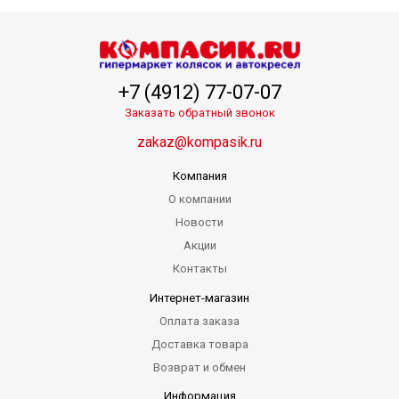
+7 (4912) 77-07-07
Заказать обратный звонок
zakaz@kompasik.ru
Компания
О компании
Новости
Акции
Контакты
Интернет-магазин
Оплата заказа
Доставка товара
Возврат и обмен
Информация