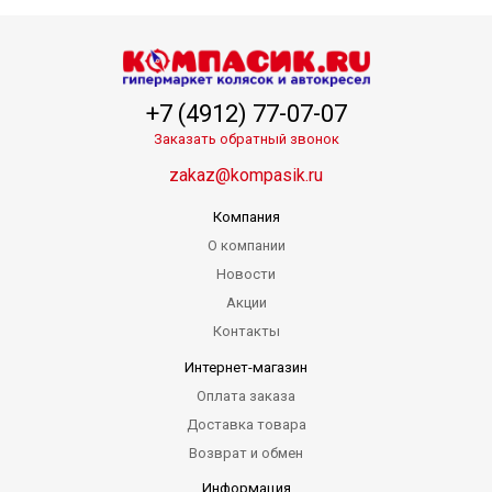
+7 (4912) 77-07-07
Заказать обратный звонок
zakaz@kompasik.ru
Компания
О компании
Новости
Акции
Контакты
Интернет-магазин
Оплата заказа
Доставка товара
Возврат и обмен
Информация