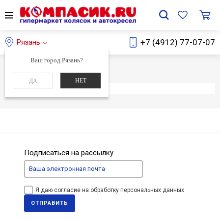
+7 (4912) 77-07-07
Рязань
Ваш город Рязань?
Главная
Каталог
НЕТ
ДА
Элемент не найден
Подписаться на рассылку
Я даю согласие на обработку персональных данных
ОТПРАВИТЬ