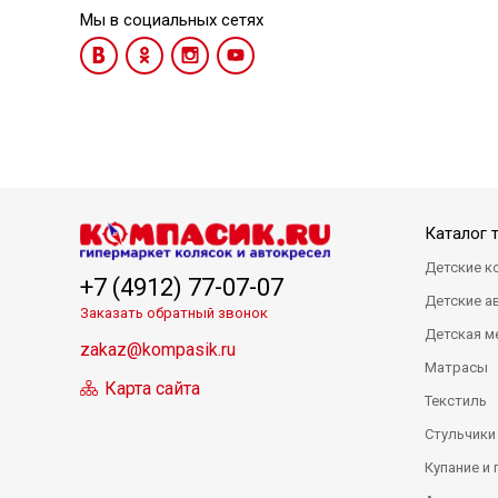
Мы в социальных сетях
Каталог 
Детские к
+7 (4912) 77-07-07
Детские а
Заказать обратный звонок
Детская м
zakaz@kompasik.ru
Матрасы
Карта сайта
Текстиль
Стульчики
Купание и 