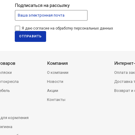
Подписаться на рассылку
Я даю согласие на обработку персональных данных
ОТПРАВИТЬ
товаров
Компания
Интернет
оляски
О компании
Оплата за
втокресла
Новости
Доставка 
ебель
Акции
Возврат и
Контакты
 для кормления
гигиена