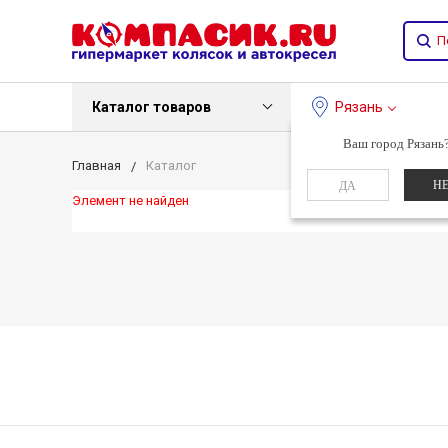
Каталог товаров
Рязань
Ваш город Рязань
Главная
Каталог
Н
ДА
Элемент не найден