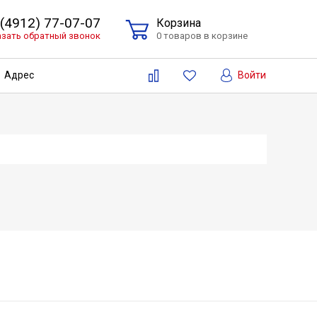
 (4912) 77-07-07
Корзина
азать обратный звонок
0 товаров в корзине
Войти
Адрес