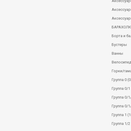
Аксессуар
Аксессуар
Аксессуар
БАРАХОЛ
Борта и б
Бустеры
Ванны
Велосипе
Горки/гам
Группа 0 (0
Группа 0/1 
Группа 0/1/
Группа 0/1
Группа 1 (1
Группа 1/2 