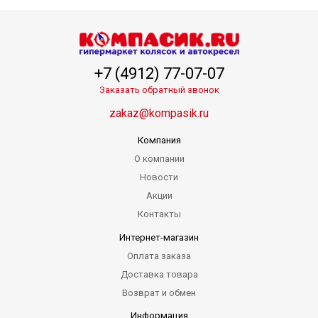
+7 (4912) 77-07-07
Заказать обратный звонок
zakaz@kompasik.ru
Компания
О компании
Новости
Акции
Контакты
Интернет-магазин
Оплата заказа
Доставка товара
Возврат и обмен
Информация