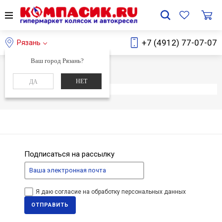
+7 (4912) 77-07-07
Рязань
Ваш город Рязань?
Главная
Каталог
НЕТ
ДА
Элемент не найден
Подписаться на рассылку
Я даю согласие на обработку персональных данных
ОТПРАВИТЬ