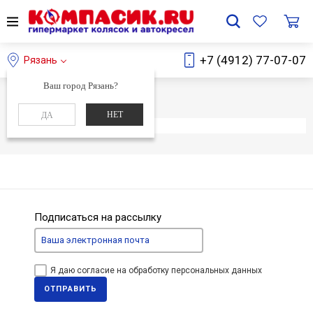
+7 (4912) 77-07-07
Рязань
Ваш город Рязань?
Главная
Каталог
НЕТ
ДА
Элемент не найден
Подписаться на рассылку
Я даю согласие на обработку персональных данных
ОТПРАВИТЬ