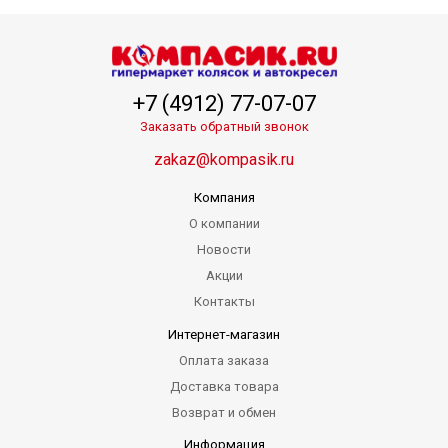
+7 (4912) 77-07-07
Заказать обратный звонок
zakaz@kompasik.ru
Компания
О компании
Новости
Акции
Контакты
Интернет-магазин
Оплата заказа
Доставка товара
Возврат и обмен
Информация