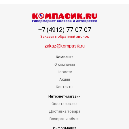
+7 (4912) 77-07-07
Заказать обратный звонок
zakaz@kompasik.ru
Компания
О компании
Новости
Акции
Контакты
Интернет-магазин
Оплата заказа
Доставка товара
Возврат и обмен
Информация