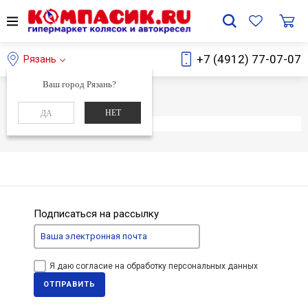
+7 (4912) 77-07-07
Рязань
Ваш город Рязань?
Главная
Каталог
НЕТ
ДА
Элемент не найден
Подписаться на рассылку
Я даю согласие на обработку персональных данных
ОТПРАВИТЬ