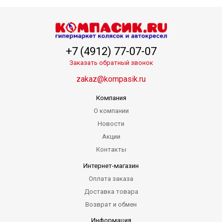
+7 (4912) 77-07-07
Заказать обратный звонок
zakaz@kompasik.ru
Компания
О компании
Новости
Акции
Контакты
Интернет-магазин
Оплата заказа
Доставка товара
Возврат и обмен
Информация