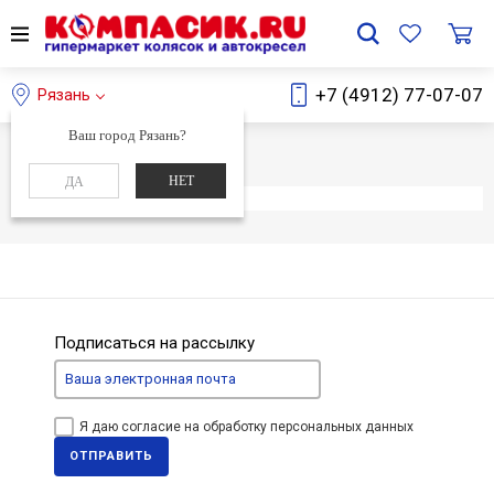
+7 (4912) 77-07-07
Рязань
Ваш город Рязань?
Главная
Каталог
НЕТ
ДА
Элемент не найден
Подписаться на рассылку
Я даю согласие на обработку персональных данных
ОТПРАВИТЬ