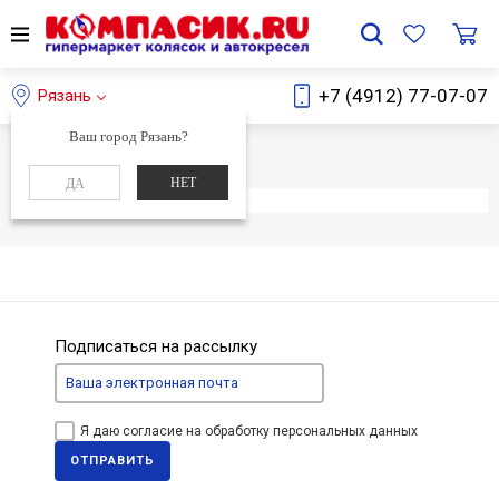
+7 (4912) 77-07-07
Рязань
Ваш город Рязань?
Главная
Каталог
НЕТ
ДА
Элемент не найден
Подписаться на рассылку
Я даю согласие на обработку персональных данных
ОТПРАВИТЬ