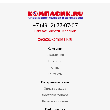
+7 (4912) 77-07-07
Заказать обратный звонок
zakaz@kompasik.ru
Компания
О компании
Новости
Акции
Контакты
Интернет-магазин
Оплата заказа
Доставка товара
Возврат и обмен
Информация