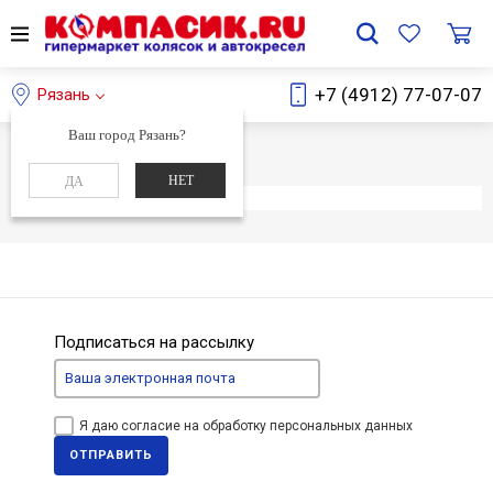
+7 (4912) 77-07-07
Рязань
Ваш город Рязань?
Главная
Каталог
НЕТ
ДА
Элемент не найден
Подписаться на рассылку
Я даю согласие на обработку персональных данных
ОТПРАВИТЬ