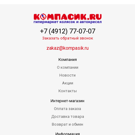
+7 (4912) 77-07-07
Заказать обратный звонок
zakaz@kompasik.ru
Компания
О компании
Новости
Акции
Контакты
Интернет-магазин
Оплата заказа
Доставка товара
Возврат и обмен
Информация