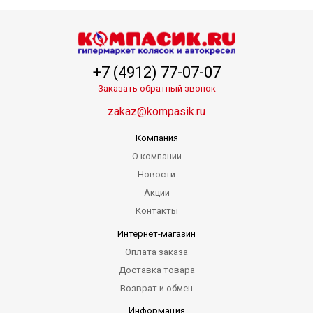
+7 (4912) 77-07-07
Заказать обратный звонок
zakaz@kompasik.ru
Компания
О компании
Новости
Акции
Контакты
Интернет-магазин
Оплата заказа
Доставка товара
Возврат и обмен
Информация