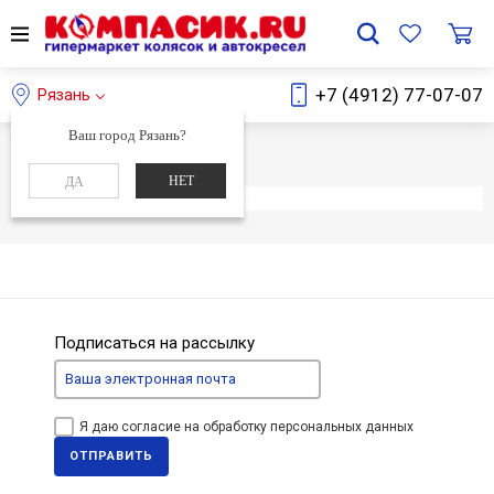
+7 (4912) 77-07-07
Рязань
Ваш город Рязань?
Главная
Каталог
НЕТ
ДА
Элемент не найден
Подписаться на рассылку
Я даю согласие на обработку персональных данных
ОТПРАВИТЬ