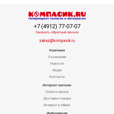
+7 (4912) 77-07-07
Заказать обратный звонок
zakaz@kompasik.ru
Компания
О компании
Новости
Акции
Контакты
Интернет-магазин
Оплата заказа
Доставка товара
Возврат и обмен
Информация