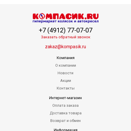
+7 (4912) 77-07-07
Заказать обратный звонок
zakaz@kompasik.ru
Компания
О компании
Новости
Акции
Контакты
Интернет-магазин
Оплата заказа
Доставка товара
Возврат и обмен
Информация