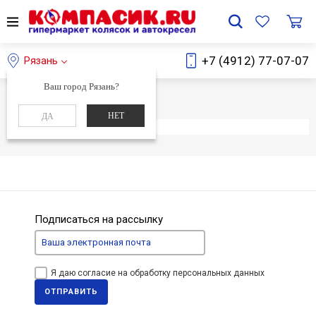
+7 (4912) 77-07-07
Рязань
Ваш город Рязань?
Главная
Каталог
НЕТ
ДА
Элемент не найден
Подписаться на рассылку
Я даю согласие на обработку персональных данных
ОТПРАВИТЬ