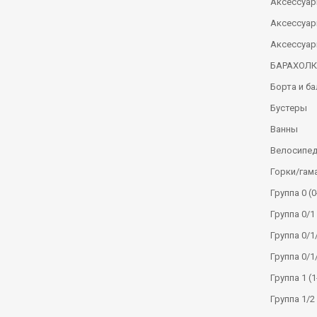
Аксессуар
Аксессуар
Аксессуар
БАРАХОЛ
Борта и б
Бустеры
Ванны
Велосипе
Горки/гам
Группа 0 (0
Группа 0/1 
Группа 0/1/
Группа 0/1
Группа 1 (1
Группа 1/2 