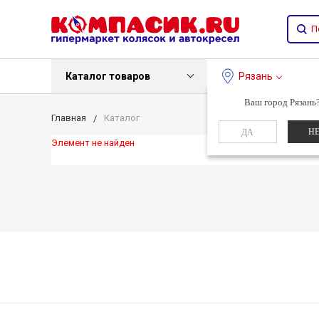
Каталог товаров
Рязань
Ваш город Рязань
Главная
Каталог
Н
ДА
Элемент не найден