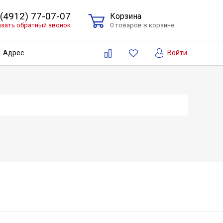
 (4912) 77-07-07
Корзина
азать обратный звонок
0 товаров в корзине
Войти
Адрес