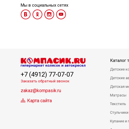
Мы в социальных сетях
Каталог 
Детские к
+7 (4912) 77-07-07
Детские а
Заказать обратный звонок
Детская м
zakaz@kompasik.ru
Матрасы
Карта сайта
Текстиль
Стульчики
Купание и 