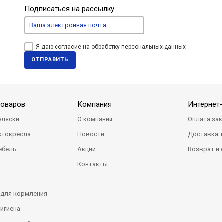
Подписаться на рассылку
Я даю согласие на обработку персональных данных
ОТПРАВИТЬ
товаров
Компания
Интернет
оляски
О компании
Оплата за
втокресла
Новости
Доставка 
ебель
Акции
Возврат и
Контакты
 для кормления
гигиена