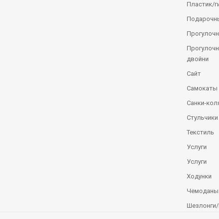
Пластик/г
Подарочн
Прогулочн
Прогулочн
двойни
Сайт
Самокаты
Санки-кол
Стульчики
Текстиль
Услуги
Услуги
Ходунки
Чемоданы
Шезлонги/