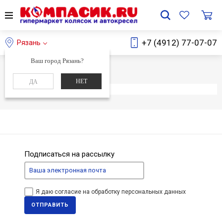
+7 (4912) 77-07-07
Рязань
Ваш город Рязань?
Главная
Каталог
НЕТ
ДА
Элемент не найден
Подписаться на рассылку
Я даю согласие на обработку персональных данных
ОТПРАВИТЬ