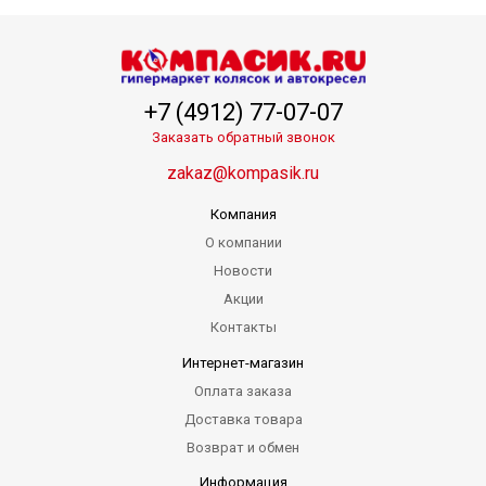
+7 (4912) 77-07-07
Заказать обратный звонок
zakaz@kompasik.ru
Компания
О компании
Новости
Акции
Контакты
Интернет-магазин
Оплата заказа
Доставка товара
Возврат и обмен
Информация