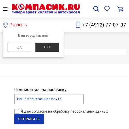
+7 (4912) 77-07-07
Рязань
Ваш город Рязань?
Главная
Каталог
НЕТ
ДА
Элемент не найден
Подписаться на рассылку
Я даю согласие на обработку персональных данных
ОТПРАВИТЬ