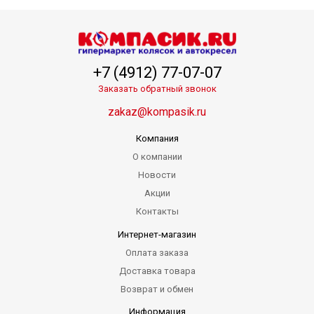
+7 (4912) 77-07-07
Заказать обратный звонок
zakaz@kompasik.ru
Компания
О компании
Новости
Акции
Контакты
Интернет-магазин
Оплата заказа
Доставка товара
Возврат и обмен
Информация