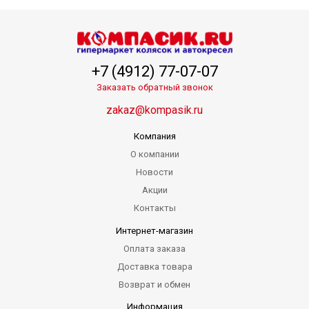
+7 (4912) 77-07-07
Заказать обратный звонок
zakaz@kompasik.ru
Компания
О компании
Новости
Акции
Контакты
Интернет-магазин
Оплата заказа
Доставка товара
Возврат и обмен
Информация