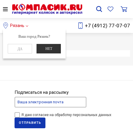
+7 (4912) 77-07-07
Рязань
Ваш город Рязань?
Главная
Каталог
НЕТ
ДА
Элемент не найден
Подписаться на рассылку
Я даю согласие на обработку персональных данных
ОТПРАВИТЬ