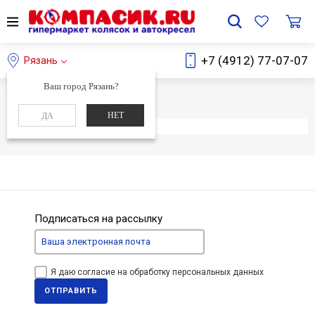
+7 (4912) 77-07-07
Рязань
Ваш город Рязань?
Главная
Каталог
НЕТ
ДА
Элемент не найден
Подписаться на рассылку
Я даю согласие на обработку персональных данных
ОТПРАВИТЬ