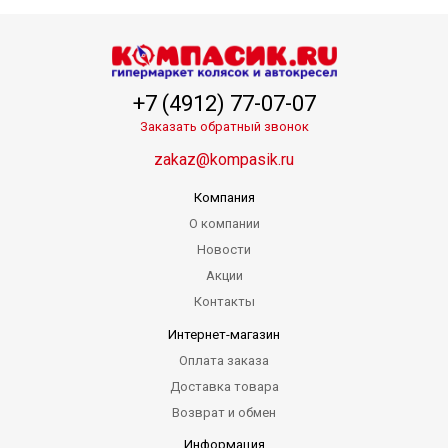
+7 (4912) 77-07-07
Заказать обратный звонок
zakaz@kompasik.ru
Компания
О компании
Новости
Акции
Контакты
Интернет-магазин
Оплата заказа
Доставка товара
Возврат и обмен
Информация